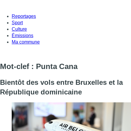
Reportages
Sport
Culture
Émissions
Ma commune
Mot-clef : Punta Cana
Bientôt des vols entre Bruxelles et la
République dominicaine