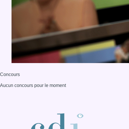
Concours
Aucun concours pour le moment