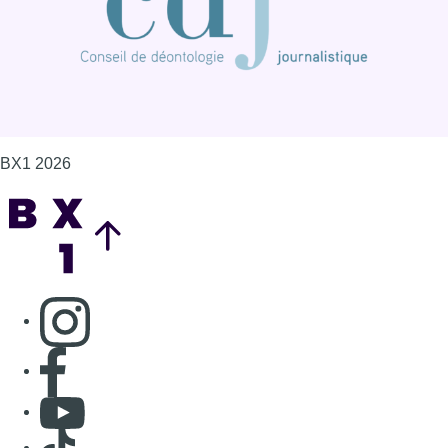
BX1 2026
Back to top
Consulter page Instagram
Consulter page Facebook
Consulter Youtube
Consulter TikTok