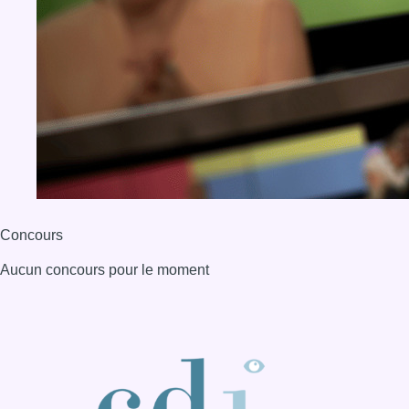
Concours
Aucun concours pour le moment