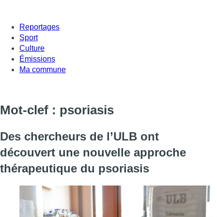
Reportages
Sport
Culture
Émissions
Ma commune
Mot-clef : psoriasis
Des chercheurs de l’ULB ont
découvert une nouvelle approche
thérapeutique du psoriasis