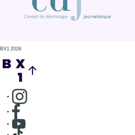
BX1 2026
Back to top
Consulter page Instagram
Consulter page Facebook
Consulter Youtube
Consulter TikTok