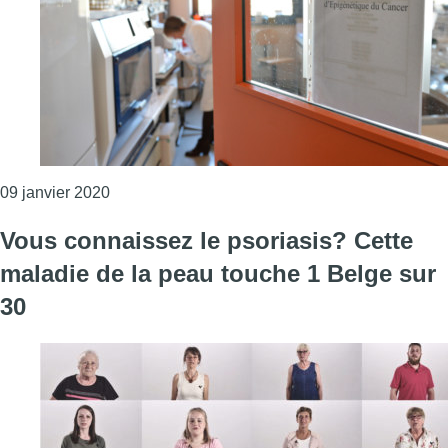
Consulter l'article "Des chercheurs de l’ULB on
09 janvier 2020
Vous connaissez le psoriasis? Cette
maladie de la peau touche 1 Belge sur
30