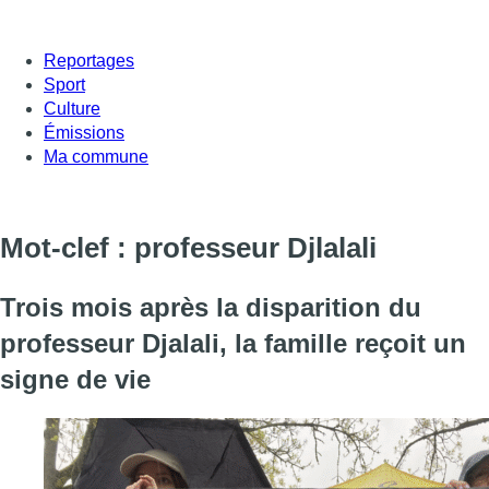
Reportages
Sport
Culture
Émissions
Ma commune
Mot-clef : professeur Djlalali
Trois mois après la disparition du
professeur Djalali, la famille reçoit un
signe de vie