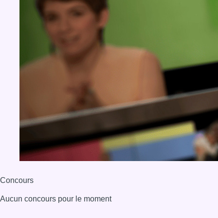
Concours
Aucun concours pour le moment