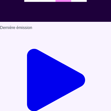
Dernière émission
Voir nos dernières émissions