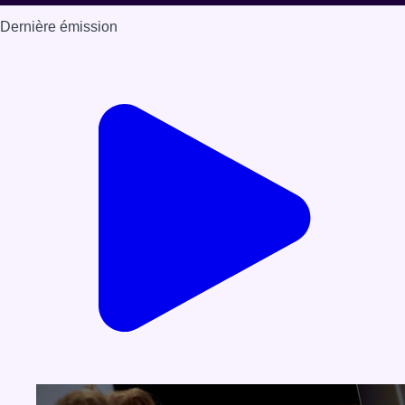
Dernière émission
Voir nos dernières émissions