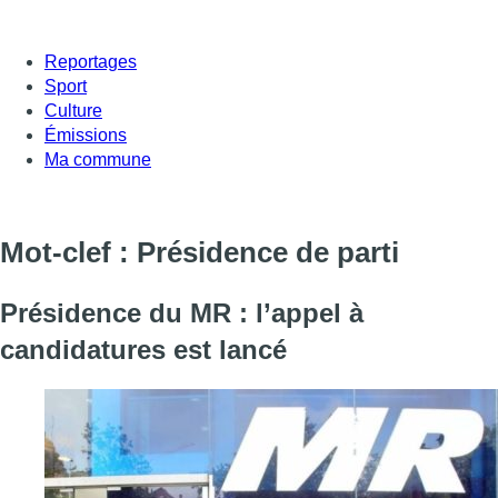
Reportages
Sport
Culture
Émissions
Ma commune
Mot-clef : Présidence de parti
Présidence du MR : l’appel à
candidatures est lancé