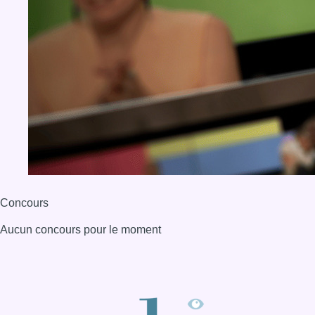
Concours
Aucun concours pour le moment