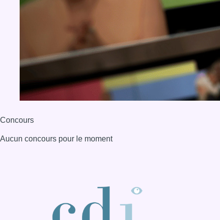
Concours
Aucun concours pour le moment