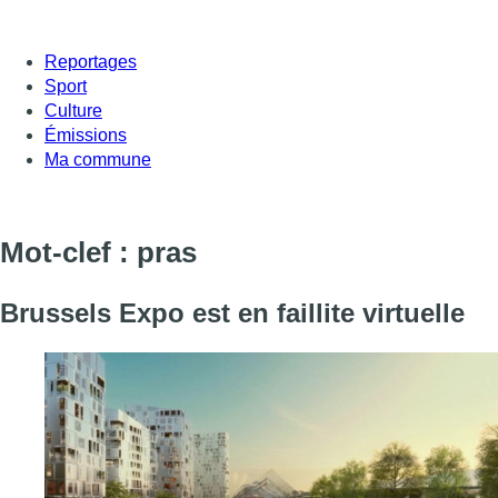
Reportages
Sport
Culture
Émissions
Ma commune
Mot-clef : pras
Brussels Expo est en faillite virtuelle