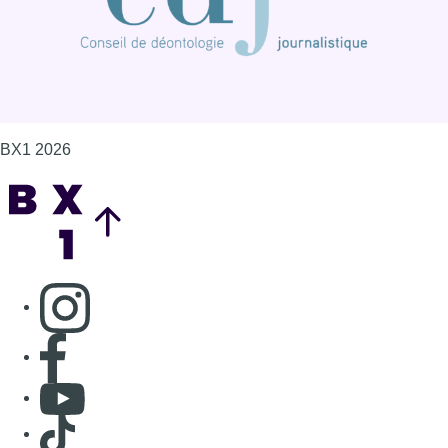
BX1 2026
Back to top
Consulter page Instagram
Consulter page Facebook
Consulter Youtube
Consulter TikTok