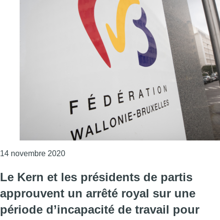
Consulter l'article "Coronavirus : le Parle
14 novembre 2020
Le Kern et les présidents de partis
approuvent un arrêté royal sur une
période d’incapacité de travail pour