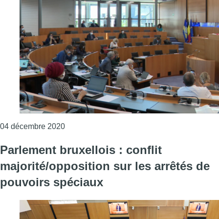
Consulter l'article "Les arrêtés de pouvoirs 
04 décembre 2020
Parlement bruxellois : conflit
majorité/opposition sur les arrêtés de
pouvoirs spéciaux