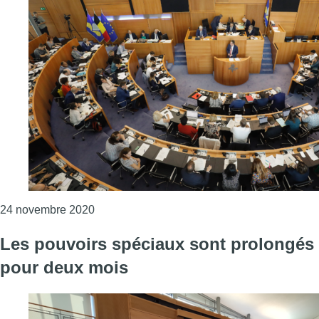
Consulter l'article "Parlement bruxellois : co
24 novembre 2020
Les pouvoirs spéciaux sont prolongés
pour deux mois