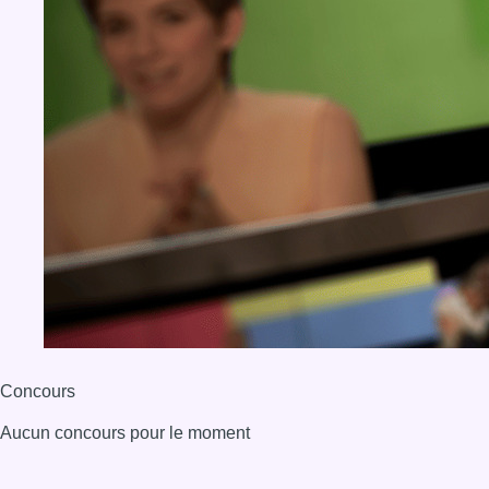
Concours
Aucun concours pour le moment