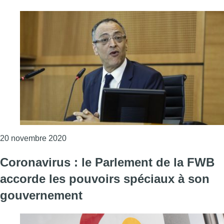
Consulter l'article "Le parlement bruxellois a
20 novembre 2020
Coronavirus : le Parlement de la FWB
accorde les pouvoirs spéciaux à son
gouvernement