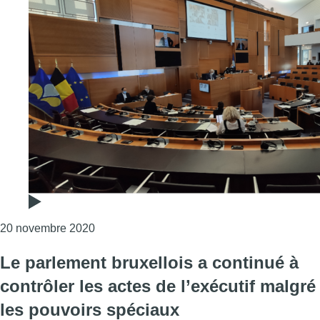
Consulter l'article "Les pouvoirs spéciaux s
20 novembre 2020
Le parlement bruxellois a continué à
contrôler les actes de l’exécutif malgré
les pouvoirs spéciaux