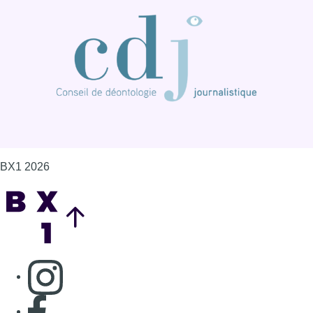
BX1 2026
Back to top
Consulter page Instagram
Consulter page Facebook