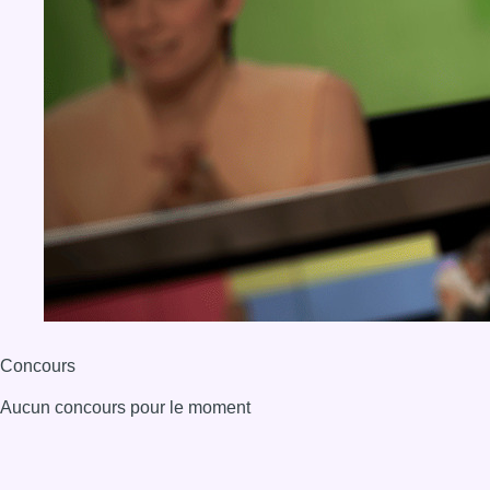
Concours
Aucun concours pour le moment