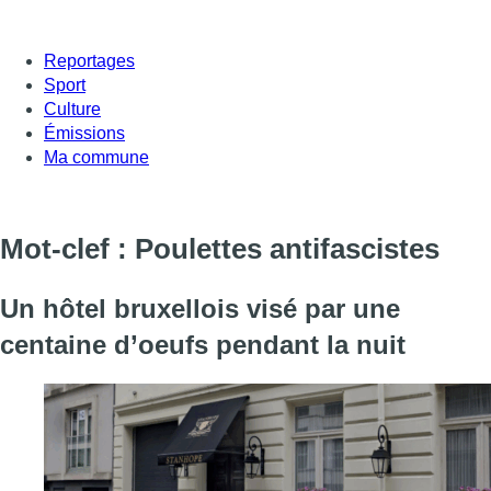
Reportages
Sport
Culture
Émissions
Ma commune
Mot-clef : Poulettes antifascistes
Un hôtel bruxellois visé par une
centaine d’oeufs pendant la nuit