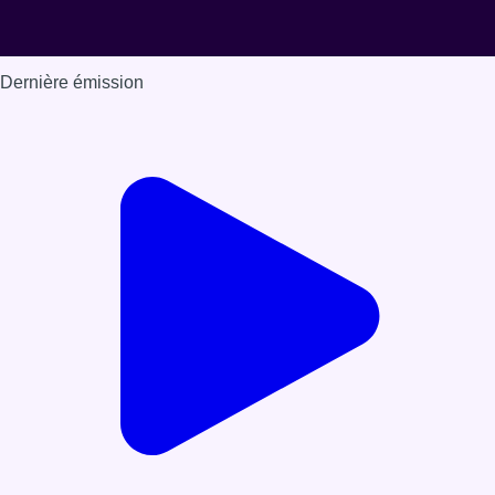
Dernière émission
Voir nos dernières émissions