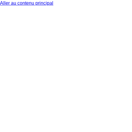
Aller au contenu principal