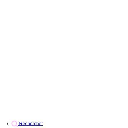
Rechercher