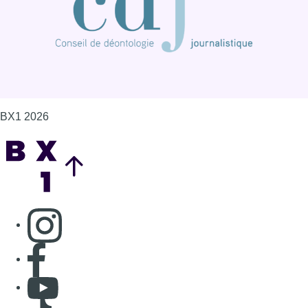
BX1 2026
Back to top
Consulter page Instagram
Consulter page Facebook
Consulter Youtube
Consulter TikTok