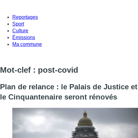
Reportages
Sport
Culture
Émissions
Ma commune
Mot-clef : post-covid
Plan de relance : le Palais de Justice et
le Cinquantenaire seront rénovés