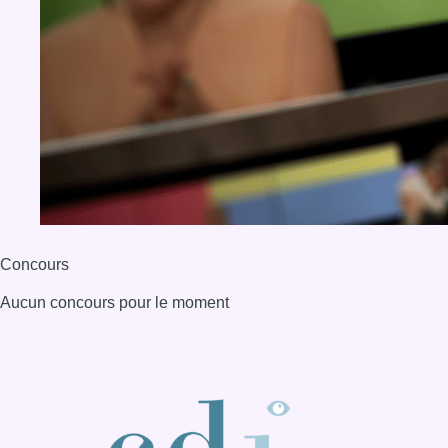
Concours
Aucun concours pour le moment