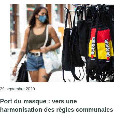
Consulter l'article "Port du masque et mes
29 septembre 2020
Port du masque : vers une
harmonisation des règles communales