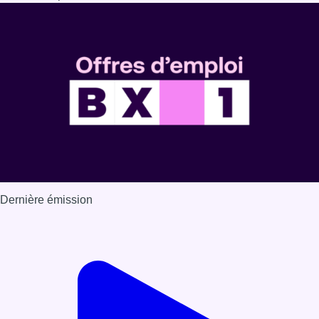
Dernière émission
Voir nos dernières émissions