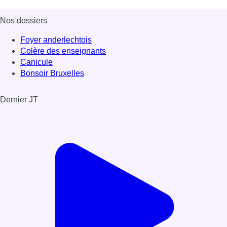
Nos dossiers
Foyer anderlechtois
Colère des enseignants
Canicule
Bonsoir Bruxelles
Dernier JT
Voir le dernier JT