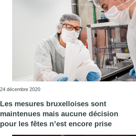
Consulter l'article "Le port du masque unive
24 décembre 2020
Les mesures bruxelloises sont
maintenues mais aucune décision
pour les fêtes n’est encore prise