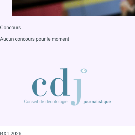
Concours
Aucun concours pour le moment
BX1 2026