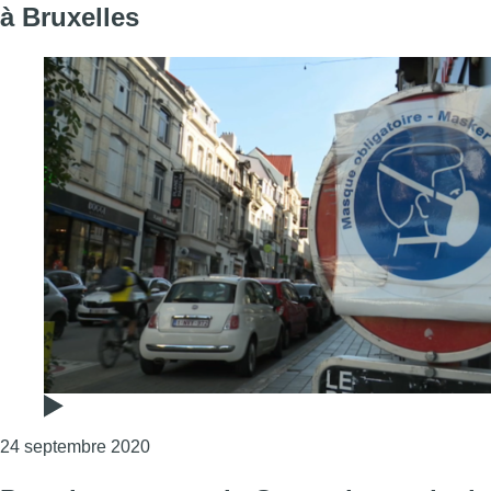
à Bruxelles
Consulter l'article "Port du masque : vers 
24 septembre 2020