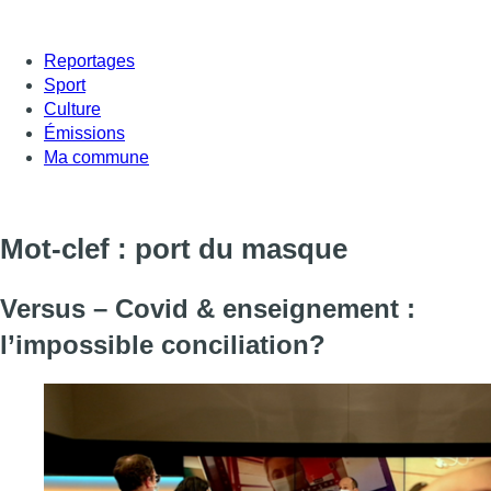
Reportages
Sport
Culture
Émissions
Ma commune
Mot-clef : port du masque
Versus – Covid & enseignement :
l’impossible conciliation?