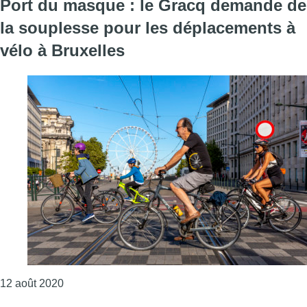
Port du masque : le Gracq demande de
la souplesse pour les déplacements à
vélo à Bruxelles
Consulter l'article "Port du masque : le Gracq de
12 août 2020