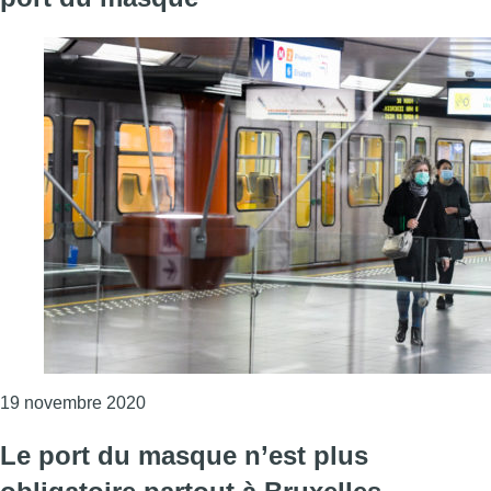
Consulter l'article "La Stib a dressé 439 a
19 novembre 2020
Le port du masque n’est plus