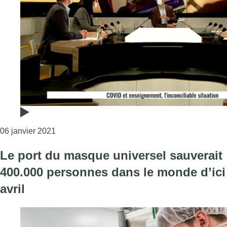
Consulter l'article "Versus – Covid & enseigneme
06 janvier 2021
Le port du masque universel sauverait
400.000 personnes dans le monde d’ici
avril