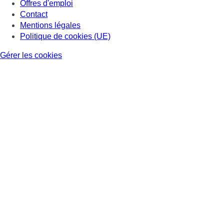
Offres d'emploi
Contact
Mentions légales
Politique de cookies (UE)
Gérer les cookies