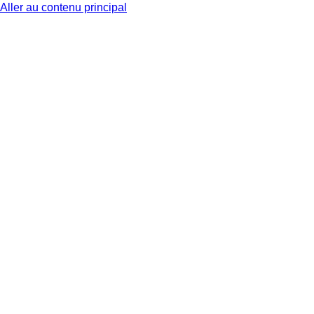
Aller au contenu principal