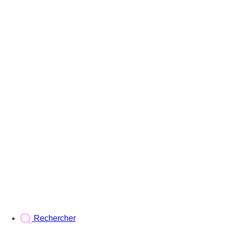
Rechercher