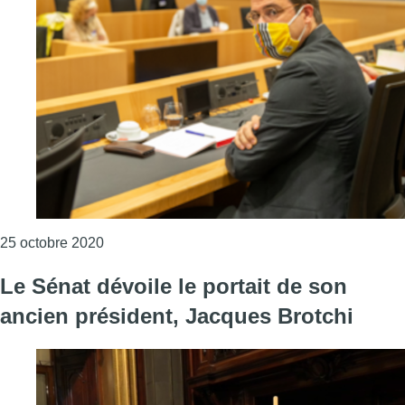
Consulter l'article "Le droit passerelle prolong
25 octobre 2020
Le Sénat dévoile le portait de son
ancien président, Jacques Brotchi