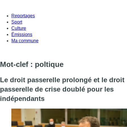
Reportages
Sport
Culture
Émissions
Ma commune
Mot-clef : poltique
Le droit passerelle prolongé et le droit
passerelle de crise doublé pour les
indépendants