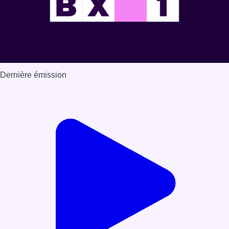
Dernière émission
Voir nos dernières émissions