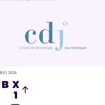
BX1 2026
Back to top