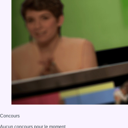
Concours
Aucun concours pour le moment