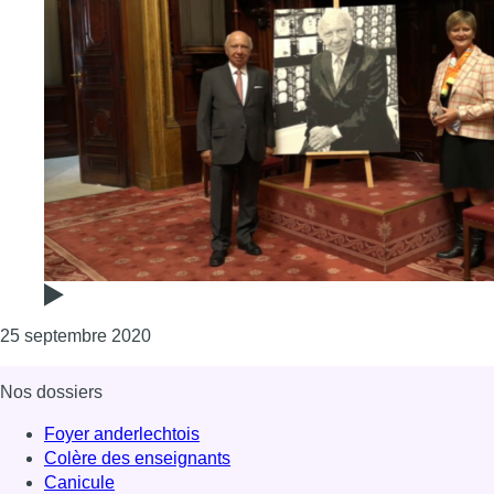
Consulter l'article "Le Sénat dévoile le port
25 septembre 2020
Nos dossiers
Foyer anderlechtois
Colère des enseignants
Canicule