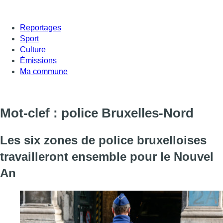
Reportages
Sport
Culture
Émissions
Ma commune
Mot-clef : police Bruxelles-Nord
Les six zones de police bruxelloises
travailleront ensemble pour le Nouvel
An