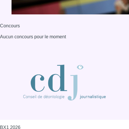
Concours
Aucun concours pour le moment
BX1 2026