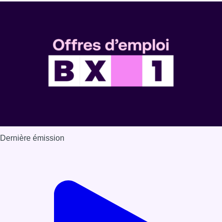
Dernière émission
Voir nos dernières émissions