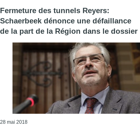
Fermeture des tunnels Reyers:
Schaerbeek dénonce une défaillance
de la part de la Région dans le dossier
Consulter l'article "Fermeture des tunnels Reyers:
28 mai 2018
Page précédente