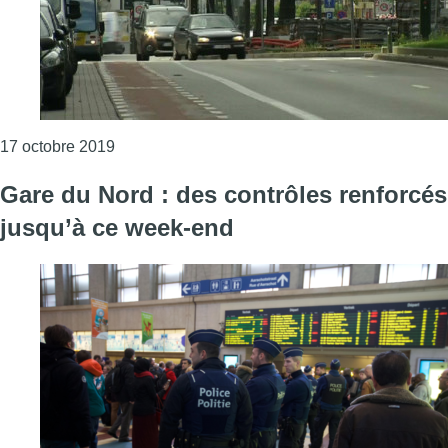
Consulter l'article "Moins d’excès de vitesse et
17 octobre 2019
Gare du Nord : des contrôles renforcés
jusqu’à ce week-end