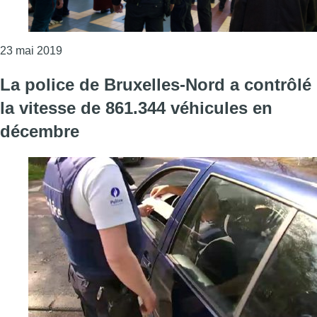
Consulter l'article "Gare du Nord : des contrôles r
23 mai 2019
La police de Bruxelles-Nord a contrôlé
la vitesse de 861.344 véhicules en
décembre