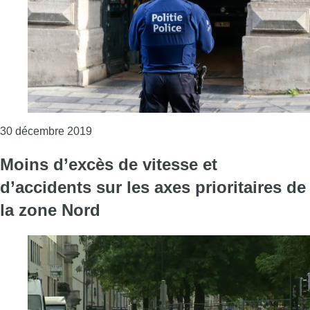
Consulter l'article "Les six zones de police 
30 décembre 2019
Moins d’excès de vitesse et
d’accidents sur les axes prioritaires de
la zone Nord