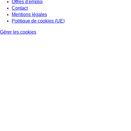
Offres d'emploi
Contact
Mentions légales
Politique de cookies (UE)
Gérer les cookies