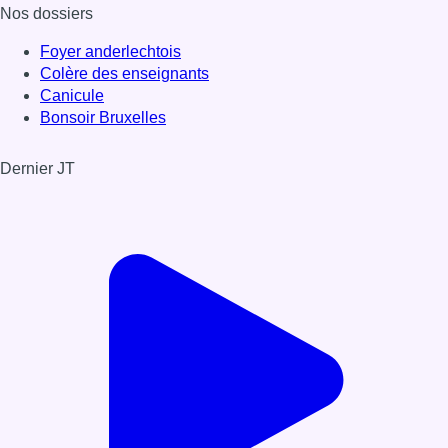
Nos dossiers
Foyer anderlechtois
Colère des enseignants
Canicule
Bonsoir Bruxelles
Dernier JT
Voir le dernier JT