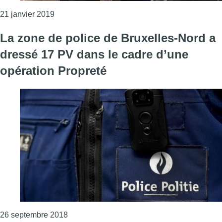
Consulter l'article "La police de Bruxelles-Nor
21 janvier 2019
La zone de police de Bruxelles-Nord a
dressé 17 PV dans le cadre d’une
opération Propreté
Consulter l'article "La zone de police de B
26 septembre 2018