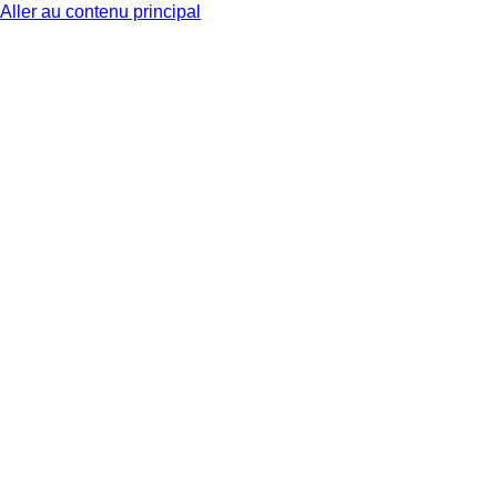
Aller au contenu principal