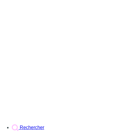
Rechercher