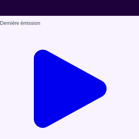
Dernière émission
Voir nos dernières émissions