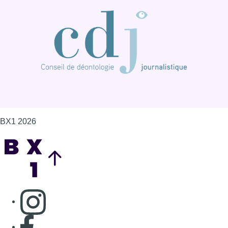
BX1 2026
Back to top
Consulter page Instagram
Consulter page Facebook