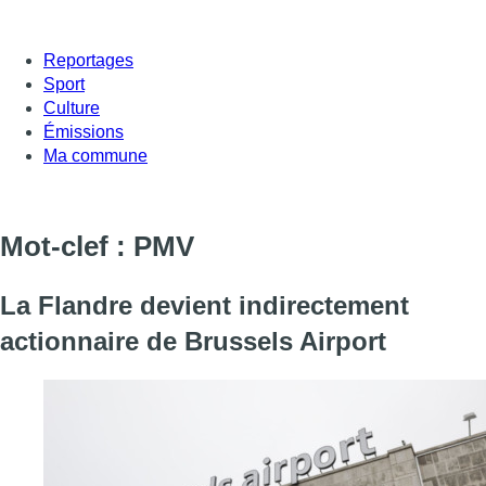
Reportages
Sport
Culture
Émissions
Ma commune
Mot-clef : PMV
La Flandre devient indirectement
actionnaire de Brussels Airport