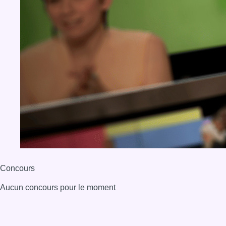
Concours
Aucun concours pour le moment