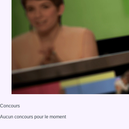
Concours
Aucun concours pour le moment