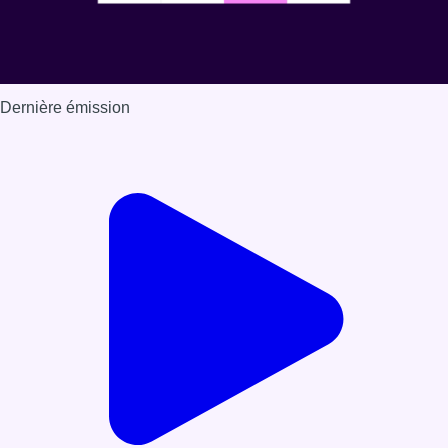
Dernière émission
Voir nos dernières émissions