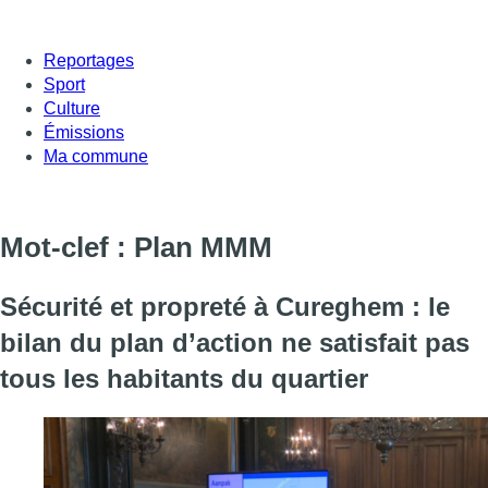
Reportages
Sport
Culture
Émissions
Ma commune
Mot-clef : Plan MMM
Sécurité et propreté à Cureghem : le
bilan du plan d’action ne satisfait pas
tous les habitants du quartier