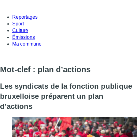
Reportages
Sport
Culture
Émissions
Ma commune
Mot-clef : plan d’actions
Les syndicats de la fonction publique
bruxelloise préparent un plan
d’actions