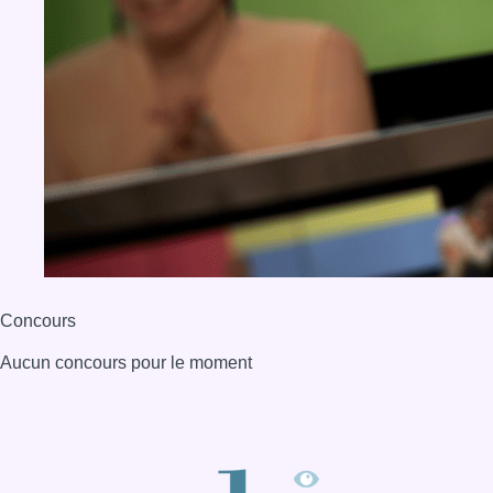
Concours
Aucun concours pour le moment