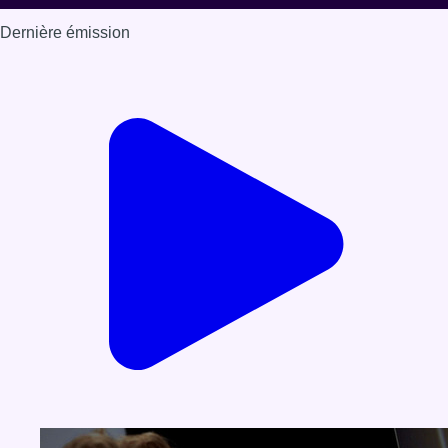
Dernière émission
Voir nos dernières émissions