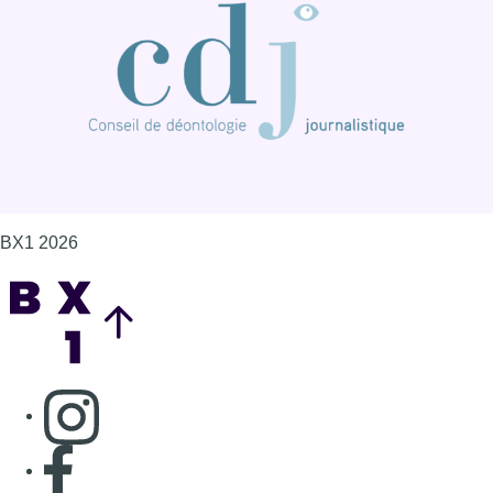
BX1 2026
Back to top
Consulter page Instagram
Consulter page Facebook