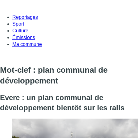
Reportages
Sport
Culture
Émissions
Ma commune
Mot-clef : plan communal de
développement
Evere : un plan communal de
développement bientôt sur les rails