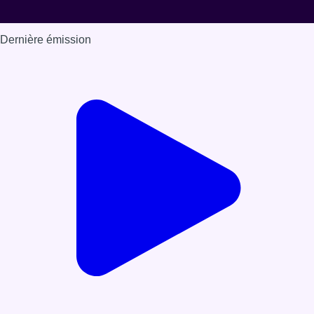
Dernière émission
Voir nos dernières émissions