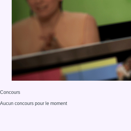
Concours
Aucun concours pour le moment