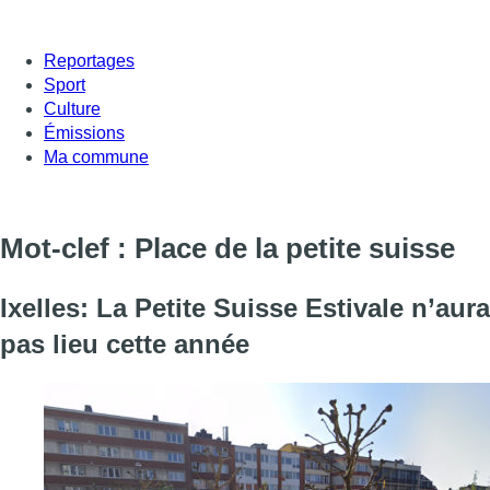
Reportages
Sport
Culture
Émissions
Ma commune
Mot-clef : Place de la petite suisse
Ixelles: La Petite Suisse Estivale n’aura
pas lieu cette année