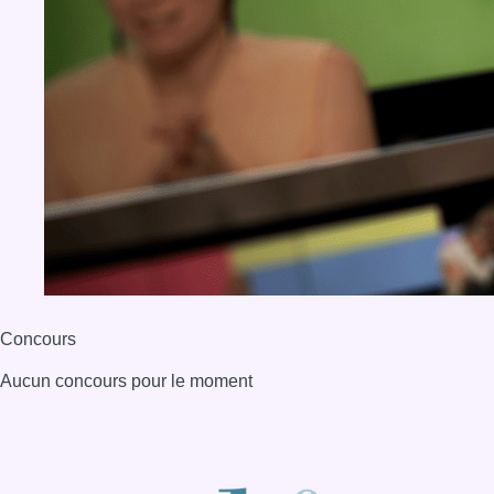
Concours
Aucun concours pour le moment