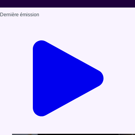
Dernière émission
Voir nos dernières émissions