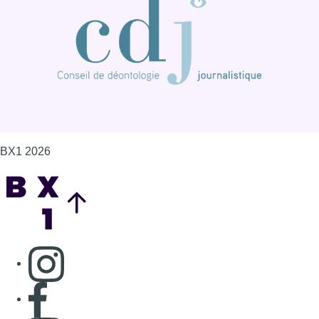
BX1 2026
Back to top
Consulter page Instagram
Consulter page Facebook