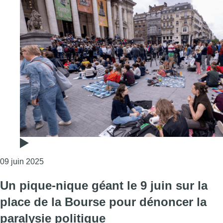
Consulter l'article "Formation bruxelloise : un piq
09 juin 2025
Un pique-nique géant le 9 juin sur la
place de la Bourse pour dénoncer la
paralysie politique