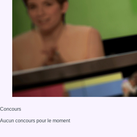
Concours
Aucun concours pour le moment