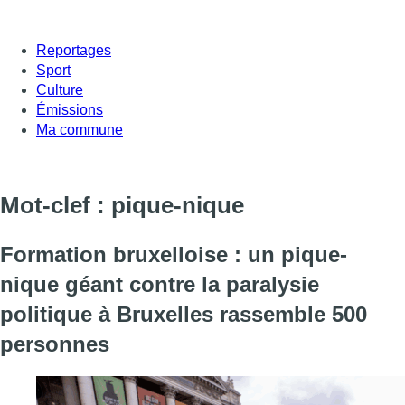
Reportages
Sport
Culture
Émissions
Ma commune
Mot-clef : pique-nique
Formation bruxelloise : un pique-
nique géant contre la paralysie
politique à Bruxelles rassemble 500
personnes