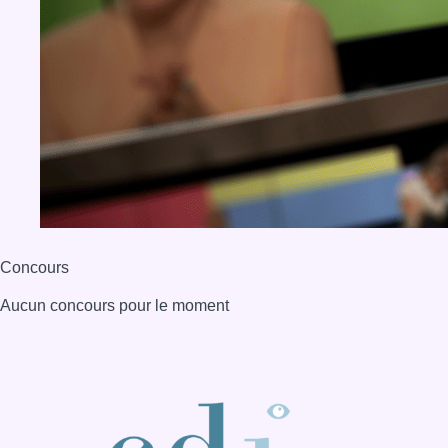
Concours
Aucun concours pour le moment