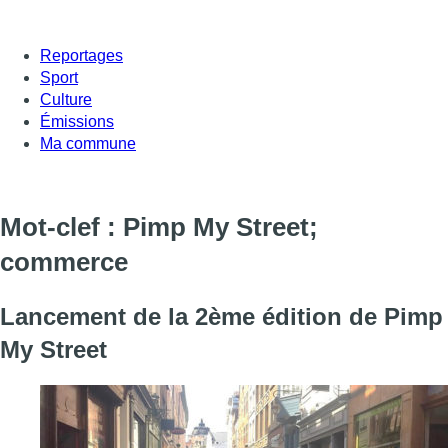
Reportages
Sport
Culture
Émissions
Ma commune
Mot-clef : Pimp My Street;
commerce
Lancement de la 2ème édition de Pimp
My Street