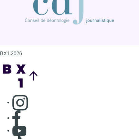
BX1 2026
Back to top
Consulter page Instagram
Consulter page Facebook
Consulter Youtube
Consulter TikTok