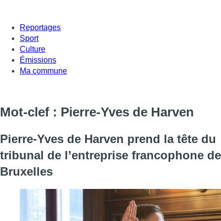
Reportages
Sport
Culture
Émissions
Ma commune
Mot-clef : Pierre-Yves de Harven
Pierre-Yves de Harven prend la tête du
tribunal de l’entreprise francophone de
Bruxelles