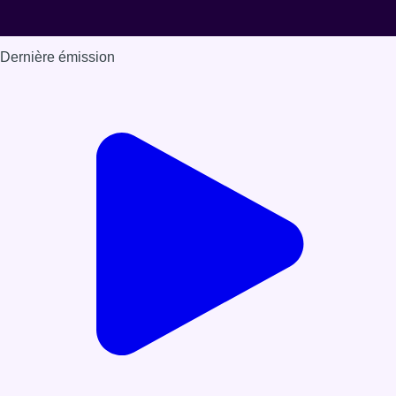
Dernière émission
Voir nos dernières émissions