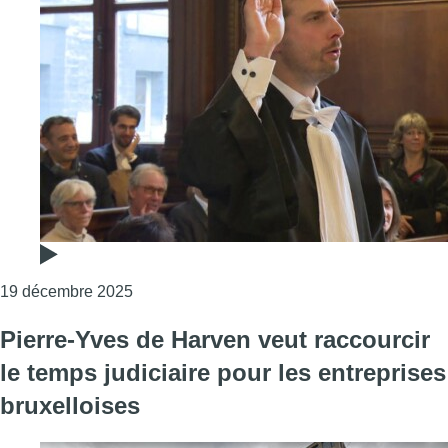
Consulter l'article "Pierre-Yves de Harven pr
19 décembre 2025
Pierre-Yves de Harven veut raccourcir
le temps judiciaire pour les entreprises
bruxelloises