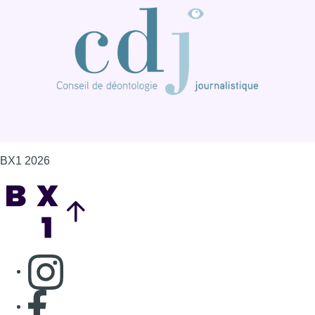
BX1 2026
Back to top
Consulter page Instagram
Consulter page Facebook