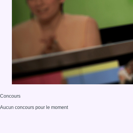
Concours
Aucun concours pour le moment