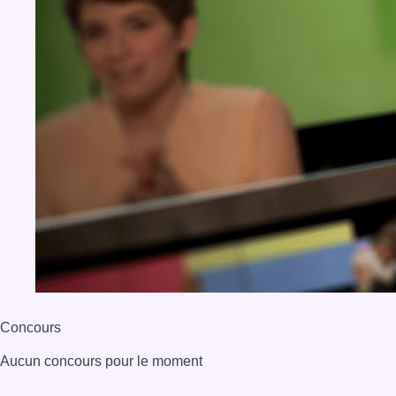
Concours
Aucun concours pour le moment