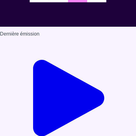
Dernière émission
Voir nos dernières émissions