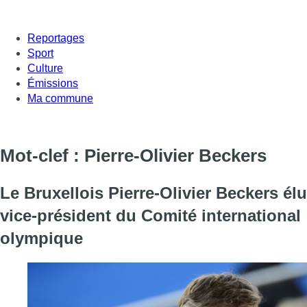
Reportages
Sport
Culture
Émissions
Ma commune
Mot-clef : Pierre-Olivier Beckers
Le Bruxellois Pierre-Olivier Beckers élu
vice-président du Comité international
olympique