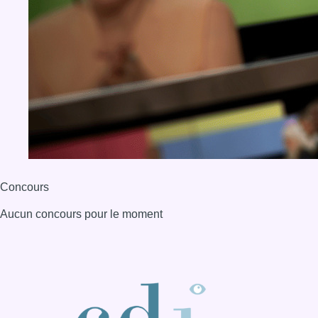
Concours
Aucun concours pour le moment