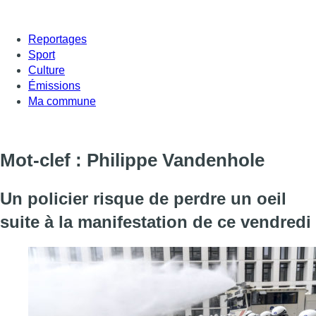
Reportages
Sport
Culture
Émissions
Ma commune
Mot-clef : Philippe Vandenhole
Un policier risque de perdre un oeil
suite à la manifestation de ce vendredi