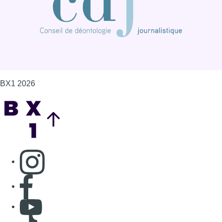
BX1 2026
Back to top
Consulter page Instagram
Consulter page Facebook
Consulter Youtube
Consulter TikTok