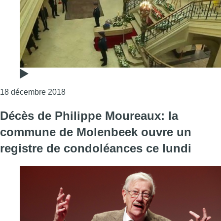
Consulter l'article "Dernier hommage à Phili
18 décembre 2018
Décès de Philippe Moureaux: la
commune de Molenbeek ouvre un
registre de condoléances ce lundi