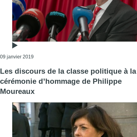
Consulter l'article "Le parlement de la Fédéra
09 janvier 2019
Les discours de la classe politique à la
cérémonie d’hommage de Philippe
Moureaux