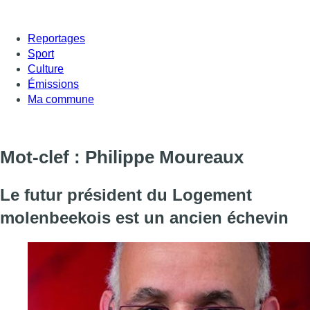
Reportages
Sport
Culture
Émissions
Ma commune
Mot-clef : Philippe Moureaux
Le futur président du Logement
molenbeekois est un ancien échevin