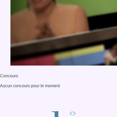
Concours
Aucun concours pour le moment