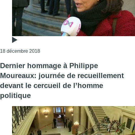
Consulter l'article "Les discours de la cla
18 décembre 2018
Dernier hommage à Philippe
Moureaux: journée de recueillement
devant le cercueil de l’homme
politique