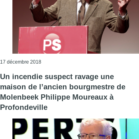
Consulter l'article "Décès de Philippe Mou
17 décembre 2018
Un incendie suspect ravage une
maison de l’ancien bourgmestre de
Molenbeek Philippe Moureaux à
Profondeville