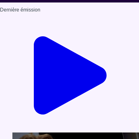
Dernière émission
Voir nos dernières émissions