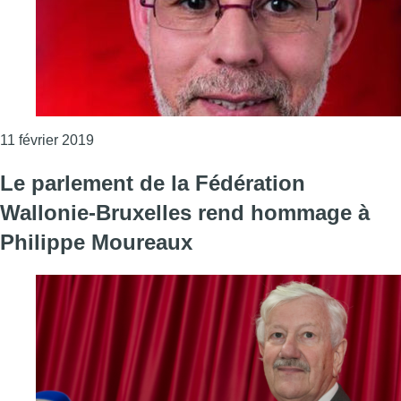
Consulter l'article "Le futur président du Logem
11 février 2019
Le parlement de la Fédération
Wallonie-Bruxelles rend hommage à
Philippe Moureaux