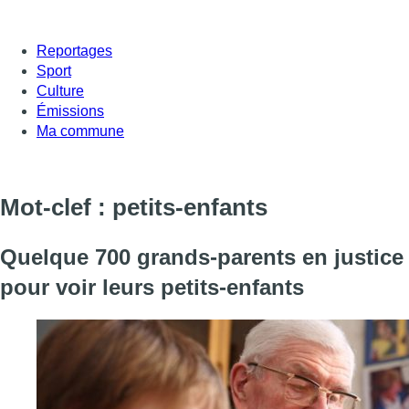
Reportages
Sport
Culture
Émissions
Ma commune
Mot-clef : petits-enfants
Quelque 700 grands-parents en justice
pour voir leurs petits-enfants