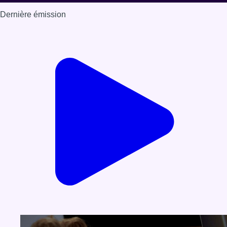
Dernière émission
Voir nos dernières émissions