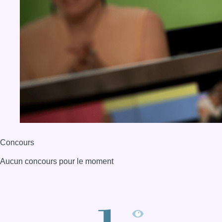
Concours
Aucun concours pour le moment