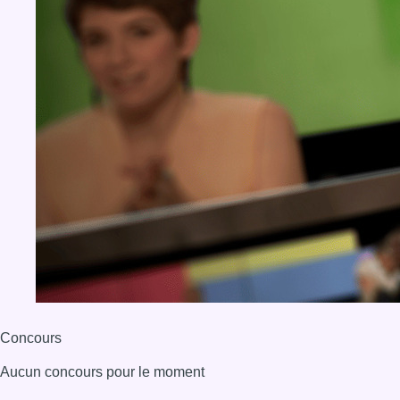
Concours
Aucun concours pour le moment