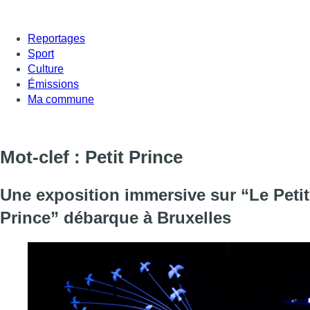
Reportages
Sport
Culture
Émissions
Ma commune
Mot-clef : Petit Prince
Une exposition immersive sur “Le Petit
Prince” débarque à Bruxelles