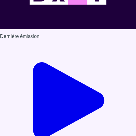
Dernière émission
Voir nos dernières émissions