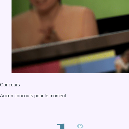
Concours
Aucun concours pour le moment