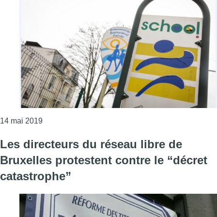
Consulter l'article "Bruxelles cherche à attirer d
14 mai 2019
Les directeurs du réseau libre de
Bruxelles protestent contre le “décret
catastrophe”