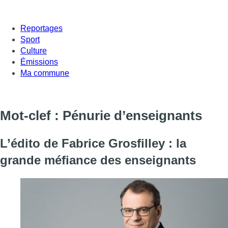
Reportages
Sport
Culture
Émissions
Ma commune
Mot-clef : Pénurie d’enseignants
L’édito de Fabrice Grosfilley : la
grande méfiance des enseignants