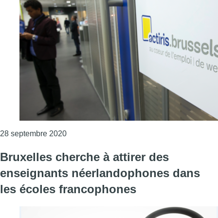
Consulter l'article "Bruxelles propose une 
28 septembre 2020
Bruxelles cherche à attirer des
enseignants néerlandophones dans
les écoles francophones