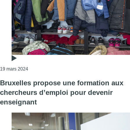
Consulter l'article "Pénurie d’enseignants : au m
19 mars 2024
Bruxelles propose une formation aux
chercheurs d’emploi pour devenir
enseignant