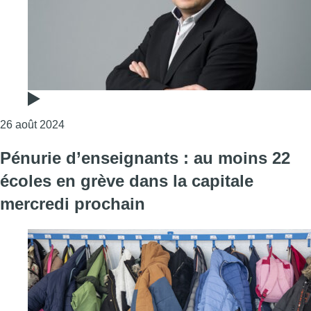
Consulter l'article "L’édito de Fabrice Grosfilley 
26 août 2024
Pénurie d’enseignants : au moins 22
écoles en grève dans la capitale
mercredi prochain