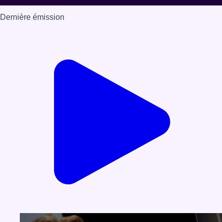
Dernière émission
Voir nos dernières émissions