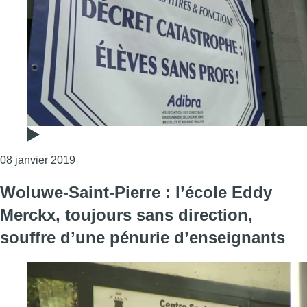
Consulter l'article "Les directeurs du réseau lib
08 janvier 2019
Woluwe-Saint-Pierre : l’école Eddy
Merckx, toujours sans direction,
souffre d’une pénurie d’enseignants