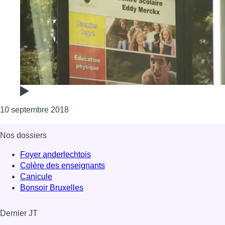
Consulter l'article "Woluwe-Saint-Pierre : l
10 septembre 2018
Nos dossiers
Foyer anderlechtois
Colère des enseignants
Canicule
Bonsoir Bruxelles
Dernier JT