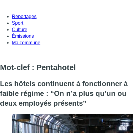
Reportages
Sport
Culture
Émissions
Ma commune
Mot-clef : Pentahotel
Les hôtels continuent à fonctionner à
faible régime : “On n’a plus qu’un ou
deux employés présents”