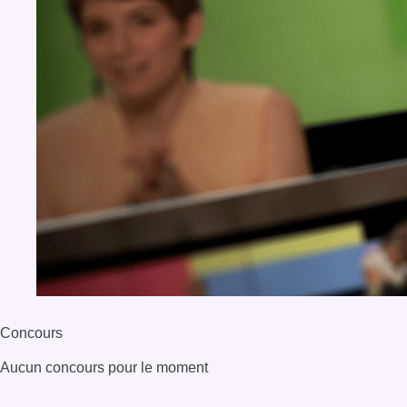
Concours
Aucun concours pour le moment