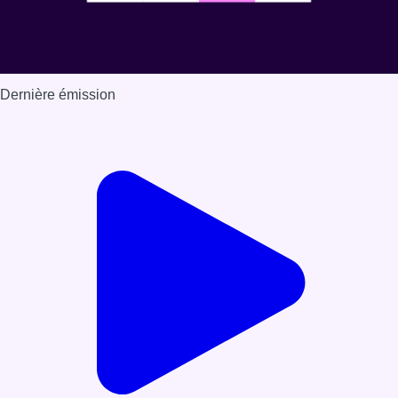
Dernière émission
Voir nos dernières émissions