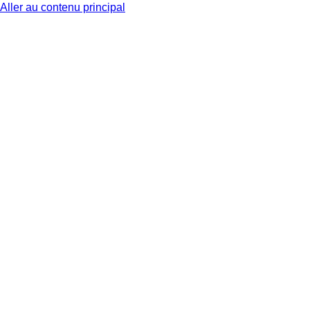
Aller au contenu principal