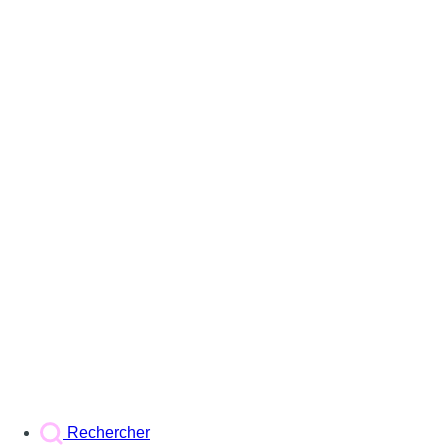
Rechercher