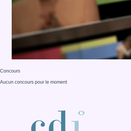
Concours
Aucun concours pour le moment