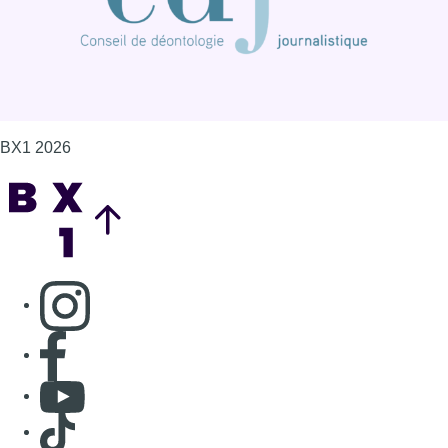
BX1 2026
Back to top
Consulter page Instagram
Consulter page Facebook
Consulter Youtube
Consulter TikTok