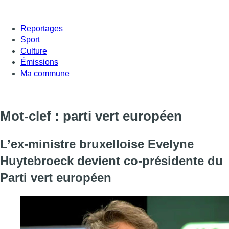
Reportages
Sport
Culture
Émissions
Ma commune
Mot-clef : parti vert européen
L’ex-ministre bruxelloise Evelyne
Huytebroeck devient co-présidente du
Parti vert européen