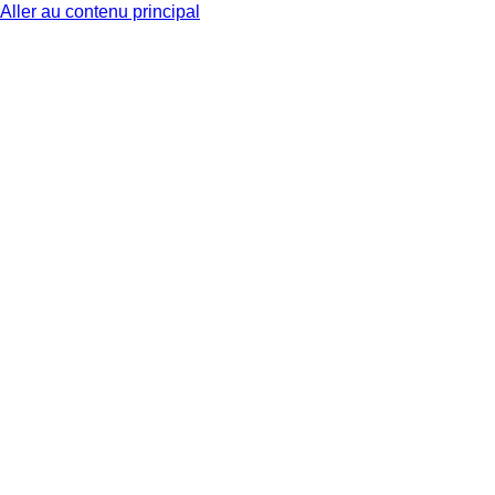
Aller au contenu principal