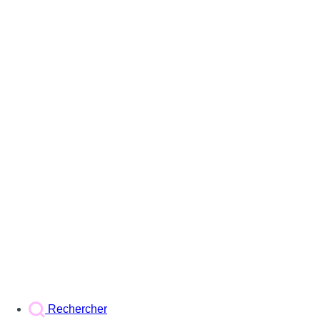
Rechercher