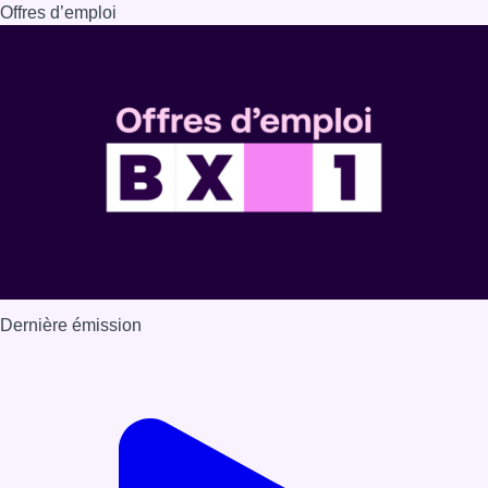
Offres d’emploi
Dernière émission
Voir nos dernières émissions