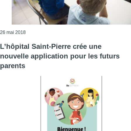
Consulter l'article "Élections 2018: l’école est au
26 mai 2018
L’hôpital Saint-Pierre crée une
nouvelle application pour les futurs
parents