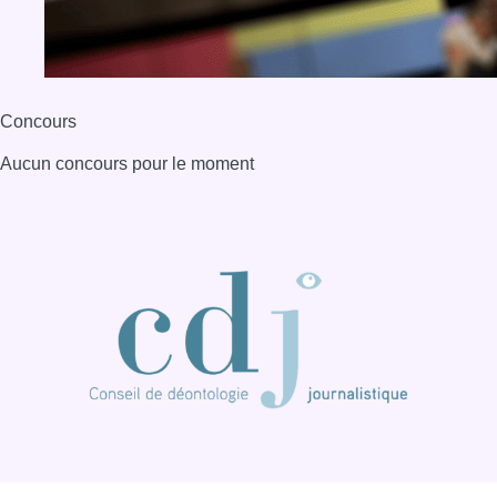
Concours
Aucun concours pour le moment