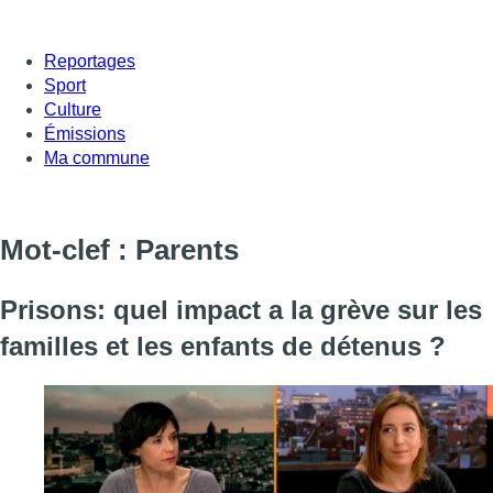
Reportages
Sport
Culture
Émissions
Ma commune
Mot-clef : Parents
Prisons: quel impact a la grève sur les
familles et les enfants de détenus ?