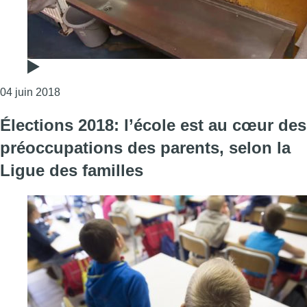
Consulter l'article "Molenbeek: l’école du Koren
04 juin 2018
Élections 2018: l’école est au cœur des
préoccupations des parents, selon la
Ligue des familles