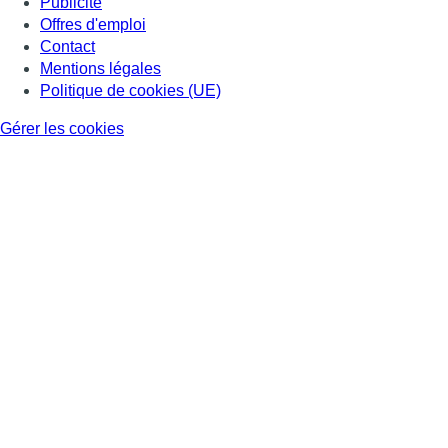
Publicité
Offres d'emploi
Contact
Mentions légales
Politique de cookies (UE)
Gérer les cookies