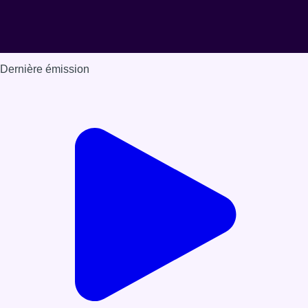
Dernière émission
Voir nos dernières émissions