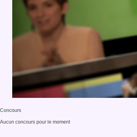
Concours
Aucun concours pour le moment