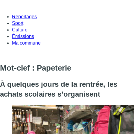
Reportages
Sport
Culture
Émissions
Ma commune
Mot-clef : Papeterie
À quelques jours de la rentrée, les
achats scolaires s’organisent