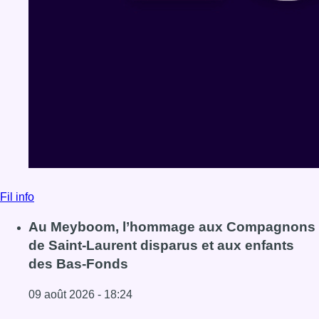
Fil info
Au Meyboom, l’hommage aux Compagnons
de Saint-Laurent disparus et aux enfants
des Bas-Fonds
09 août 2026 - 18:24