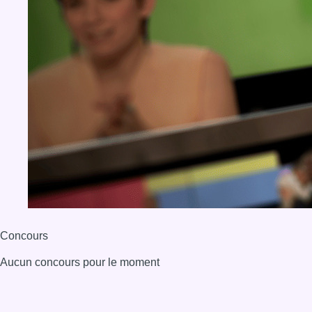
Concours
Aucun concours pour le moment