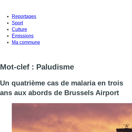
Reportages
Sport
Culture
Émissions
Ma commune
Mot-clef : Paludisme
Un quatrième cas de malaria en trois
ans aux abords de Brussels Airport