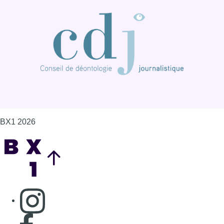
BX1 2026
Back to top
Consulter page Instagram
Consulter page Facebook