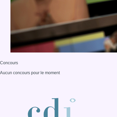
Concours
Aucun concours pour le moment