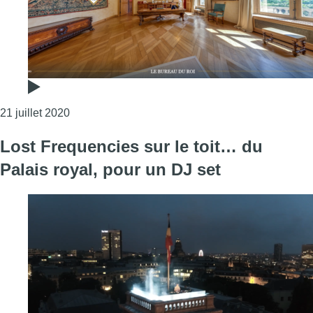
Consulter l'article "Le Palais Royal de Bruxelles s
21 juillet 2020
Lost Frequencies sur le toit… du
Palais royal, pour un DJ set