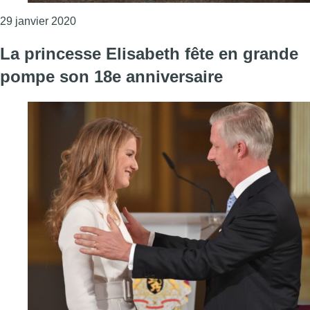
Consulter l'article "La mission des informateurs
29 janvier 2020
La princesse Elisabeth fête en grande
pompe son 18e anniversaire