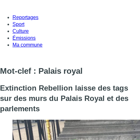
Reportages
Sport
Culture
Émissions
Ma commune
Mot-clef : Palais royal
Extinction Rebellion laisse des tags
sur des murs du Palais Royal et des
parlements