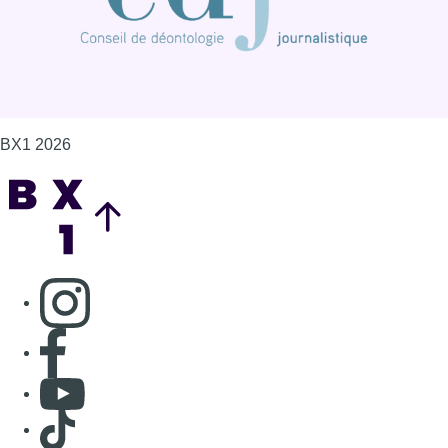
BX1 2026
Back to top
Consulter page Instagram
Consulter page Facebook
Consulter Youtube
Consulter TikTok