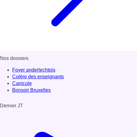
Nos dossiers
Foyer anderlechtois
Colère des enseignants
Canicule
Bonsoir Bruxelles
Dernier JT
Voir le dernier JT