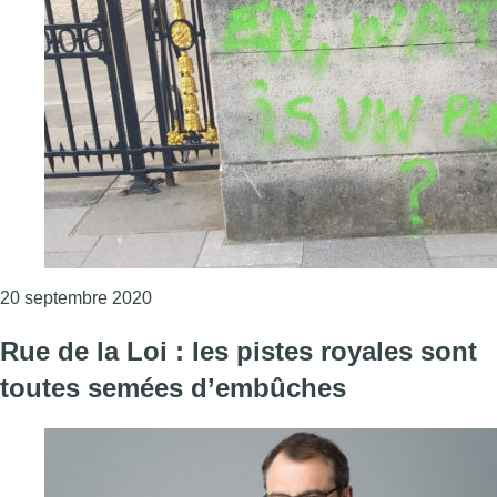
Consulter l'article "Extinction Rebellion la
20 septembre 2020
Rue de la Loi : les pistes royales sont
toutes semées d’embûches