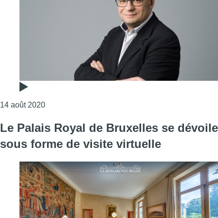
Consulter l'article "Rue de la Loi : les pistes ro
14 août 2020
Le Palais Royal de Bruxelles se dévoile
sous forme de visite virtuelle