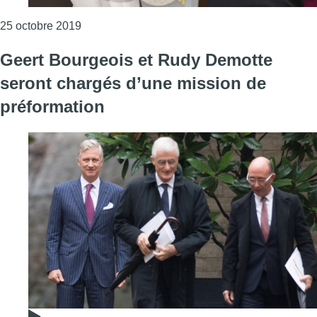
Consulter l'article "La princesse Elisabeth fê
25 octobre 2019
Geert Bourgeois et Rudy Demotte
seront chargés d’une mission de
préformation