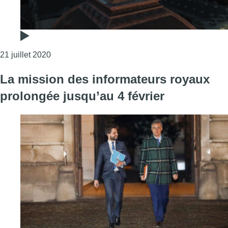
Consulter l'article "Lost Frequencies sur le toit… 
21 juillet 2020
La mission des informateurs royaux
prolongée jusqu’au 4 février