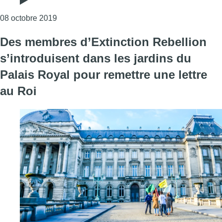
Consulter l'article "Geert Bourgeois et Rudy D
08 octobre 2019
Des membres d’Extinction Rebellion
s’introduisent dans les jardins du
Palais Royal pour remettre une lettre
au Roi