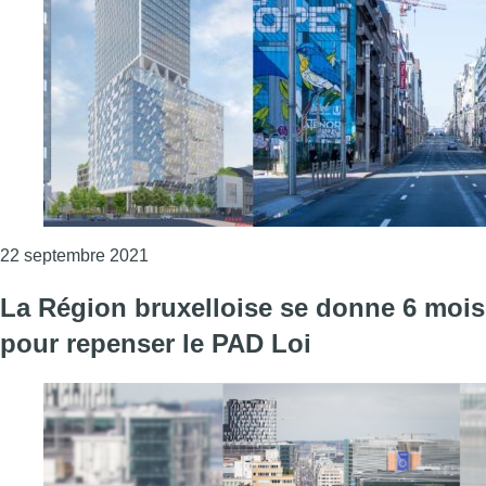
Consulter l'article "La Région ne veut plus d
22 septembre 2021
La Région bruxelloise se donne 6 mois
pour repenser le PAD Loi