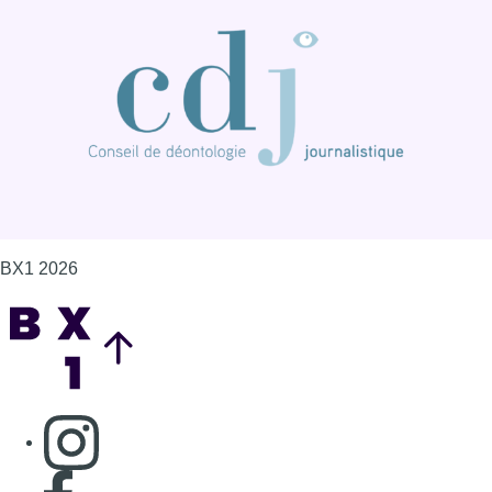
BX1 2026
Back to top
Consulter page Instagram
Consulter page Facebook