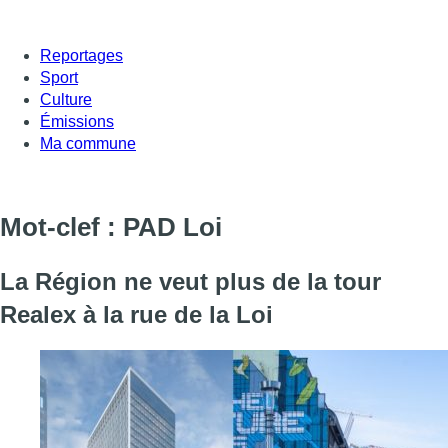
Reportages
Sport
Culture
Émissions
Ma commune
Mot-clef : PAD Loi
La Région ne veut plus de la tour
Realex à la rue de la Loi