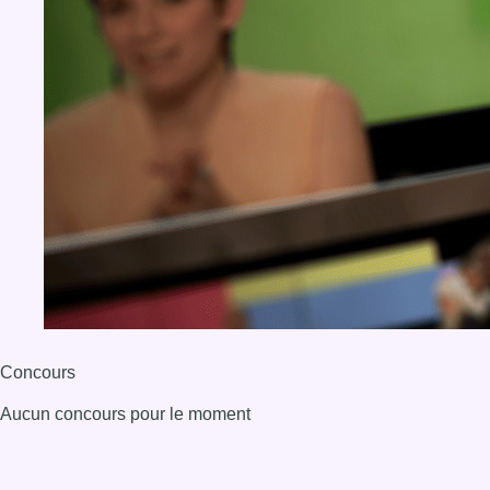
Concours
Aucun concours pour le moment