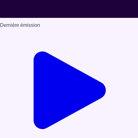
Dernière émission
Voir nos dernières émissions