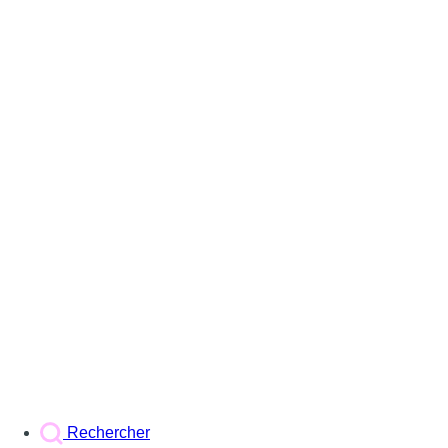
Rechercher