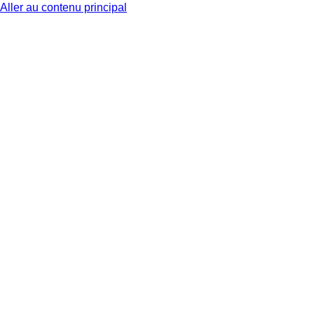
Aller au contenu principal