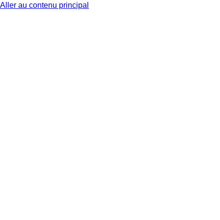
Aller au contenu principal