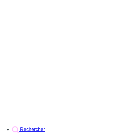
Rechercher