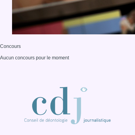
Concours
Aucun concours pour le moment