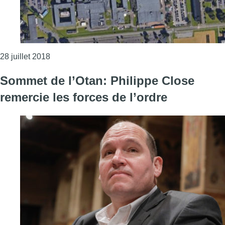
Consulter l'article "Bruxelles va accueillir une 
28 juillet 2018
Sommet de l’Otan: Philippe Close
remercie les forces de l’ordre