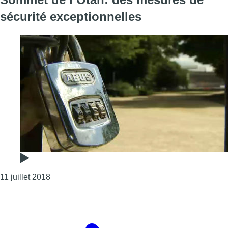
sécurité exceptionnelles
Consulter l'article "Sommet de l’Otan: des mesure
11 juillet 2018
Page précédente