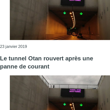
Consulter l'article "Le tunnel Otan fermé dans l
23 janvier 2019
Le tunnel Otan rouvert après une
panne de courant