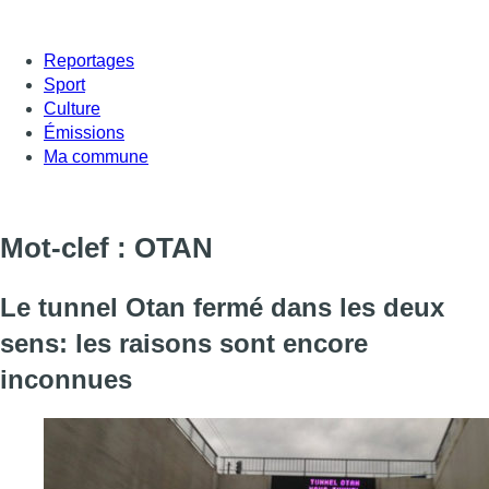
Reportages
Sport
Culture
Émissions
Ma commune
Mot-clef : OTAN
Le tunnel Otan fermé dans les deux
sens: les raisons sont encore
inconnues