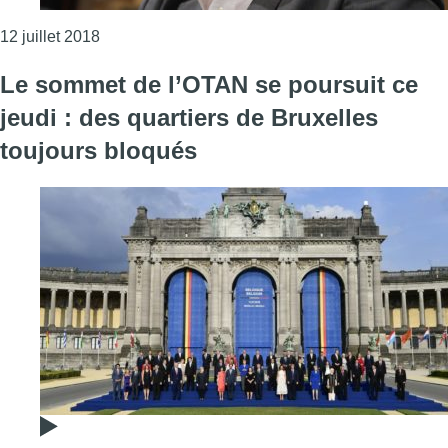
Consulter l'article "Sommet de l’Otan: Philippe Cl
12 juillet 2018
Le sommet de l’OTAN se poursuit ce
jeudi : des quartiers de Bruxelles
toujours bloqués