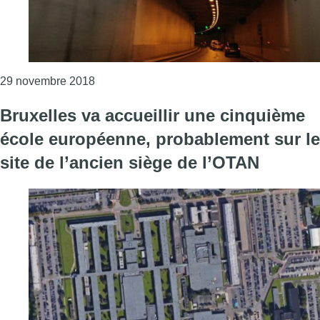
Consulter l'article "Le tunnel Otan rouvert 
29 novembre 2018
Bruxelles va accueillir une cinquième
école européenne, probablement sur le
site de l’ancien siège de l’OTAN