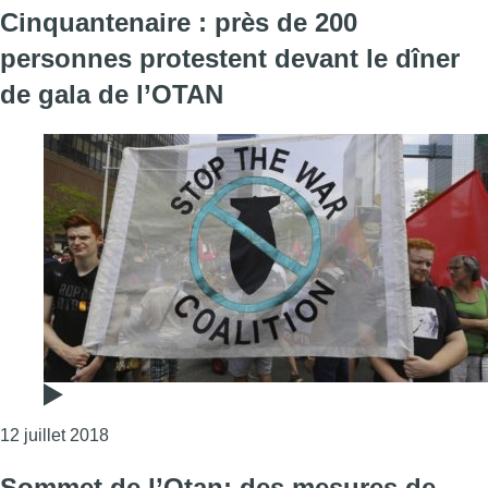
Cinquantenaire : près de 200
personnes protestent devant le dîner
de gala de l’OTAN
Consulter l'article "Cinquantenaire : près de 200
12 juillet 2018
Sommet de l’Otan: des mesures de