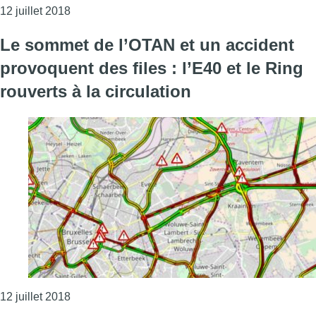
Consulter l'article "Le sommet de l’OTAN se pours
12 juillet 2018
Le sommet de l’OTAN et un accident
provoquent des files : l’E40 et le Ring
rouverts à la circulation
Consulter l'article "Le sommet de l’OTAN et un acci
12 juillet 2018