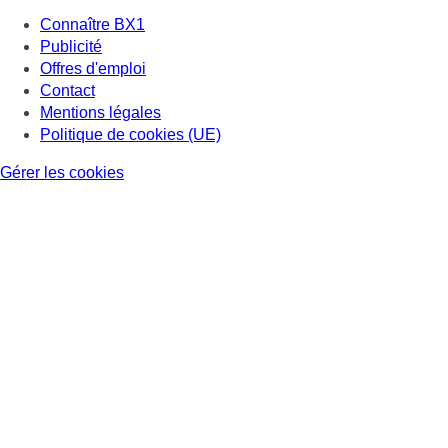
Connaître BX1
Publicité
Offres d'emploi
Contact
Mentions légales
Politique de cookies (UE)
Gérer les cookies