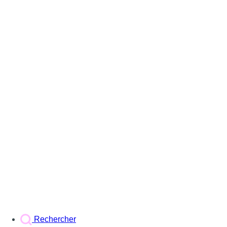
Rechercher