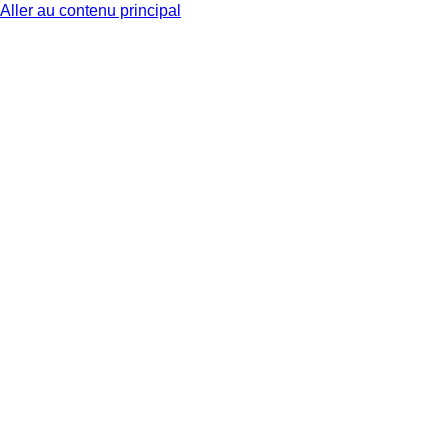
Aller au contenu principal