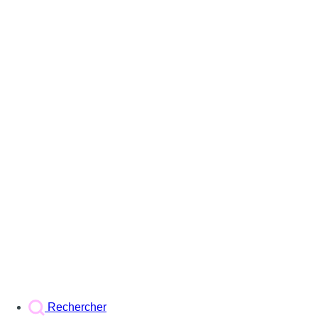
Rechercher