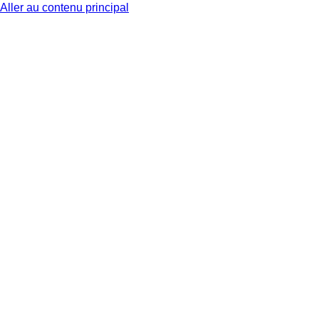
Aller au contenu principal