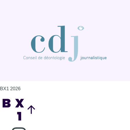
BX1 2026
Back to top