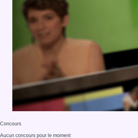
Concours
Aucun concours pour le moment