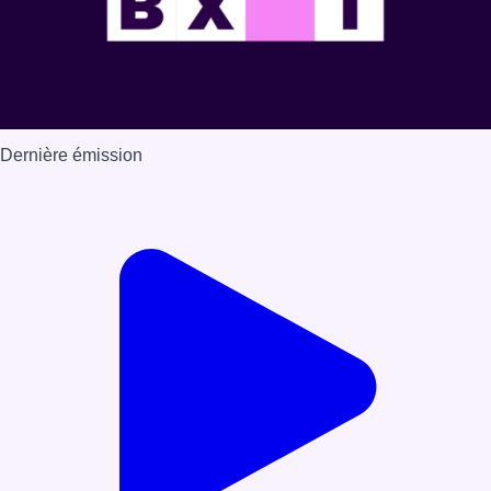
Dernière émission
Voir nos dernières émissions