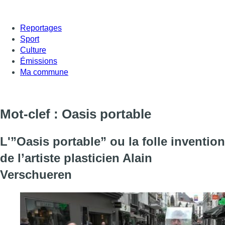
Reportages
Sport
Culture
Émissions
Ma commune
Mot-clef : Oasis portable
L'”Oasis portable” ou la folle invention
de l’artiste plasticien Alain
Verschueren