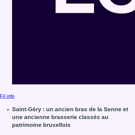
Fil info
Saint-Géry : un ancien bras de la Senne et
une ancienne brasserie classés au
patrimoine bruxellois