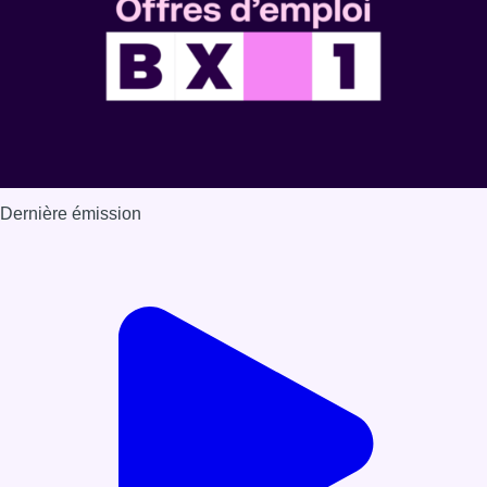
Dernière émission
Voir nos dernières émissions