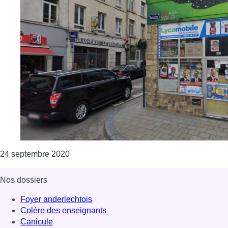
Consulter l'article "Les gérants de nightsh
24 septembre 2020
Nos dossiers
Foyer anderlechtois
Colère des enseignants
Canicule