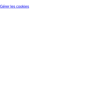
Gérer les cookies