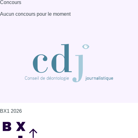
Concours
Aucun concours pour le moment
BX1 2026
Back to top