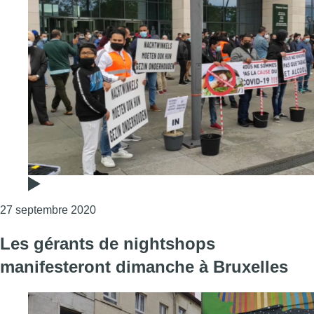
Consulter l'article "Coronavirus : les géran
27 septembre 2020
Les gérants de nightshops
manifesteront dimanche à Bruxelles