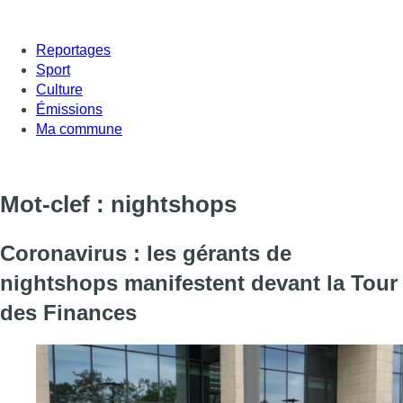
Reportages
Sport
Culture
Émissions
Ma commune
Mot-clef : nightshops
Coronavirus : les gérants de
nightshops manifestent devant la Tour
des Finances