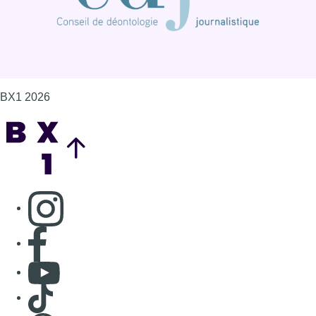
BX1 2026
Back to top
Consulter page Instagram
Consulter page Facebook
Consulter Youtube
Consulter TikTok