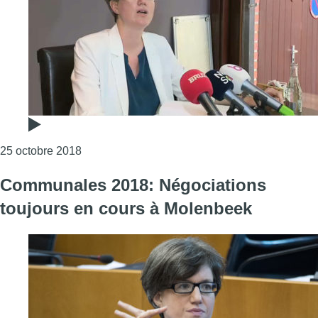
Consulter l'article "Communales 2018 : le PTB 
25 octobre 2018
Communales 2018: Négociations
toujours en cours à Molenbeek