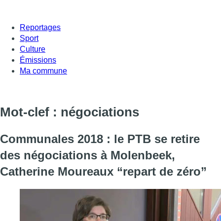
Reportages
Sport
Culture
Émissions
Ma commune
Mot-clef : négociations
Communales 2018 : le PTB se retire
des négociations à Molenbeek,
Catherine Moureaux “repart de zéro”