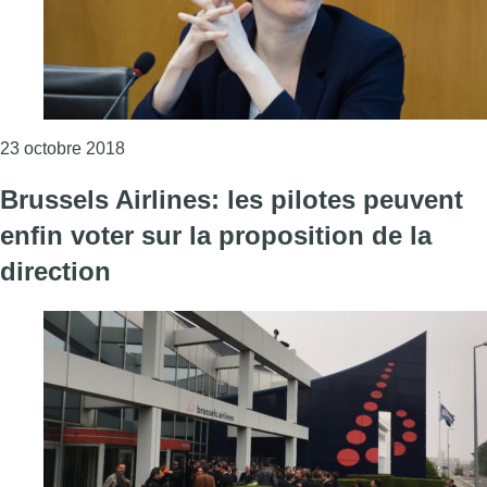
Consulter l'article "Communales 2018: Négocia
23 octobre 2018
Brussels Airlines: les pilotes peuvent
enfin voter sur la proposition de la
direction