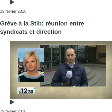
Consulter l'article "Grève de la Stib: les négocia
19 février 2018
Grève à la Stib: réunion entre
syndicats et direction
Consulter l'article "Grève à la Stib: réunion entre
19 février 2018