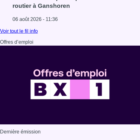
routier à Ganshoren
06 août 2026 - 11:36
Lire l'article La police de Bruxelles-Ouest saisit plus de
Voir tout le fil info
Offres d’emploi
Dernière émission