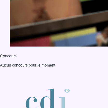
Concours
Aucun concours pour le moment