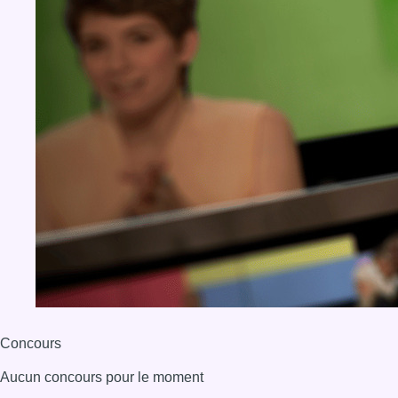
Concours
Aucun concours pour le moment