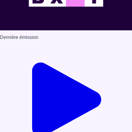
Dernière émission
Voir nos dernières émissions