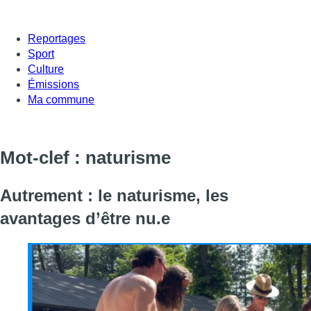
Reportages
Sport
Culture
Émissions
Ma commune
Mot-clef : naturisme
Autrement : le naturisme, les
avantages d’être nu.e