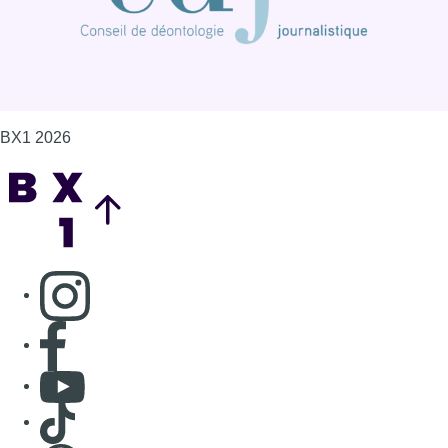
BX1 2026
Back to top
Consulter page Instagram
Consulter page Facebook
Consulter Youtube
Consulter TikTok