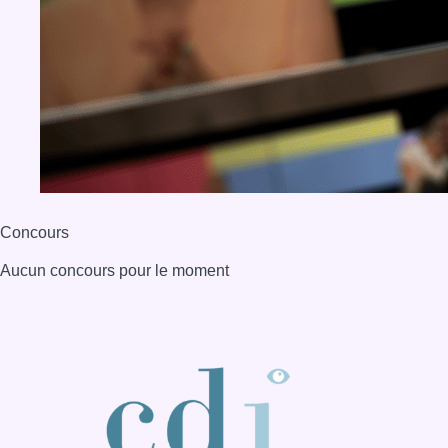
Concours
Aucun concours pour le moment