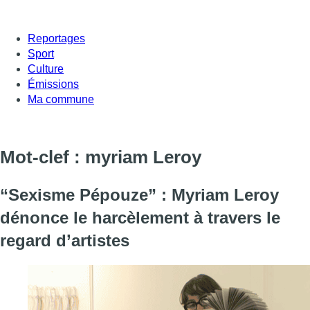
Reportages
Sport
Culture
Émissions
Ma commune
Mot-clef : myriam Leroy
“Sexisme Pépouze” : Myriam Leroy
dénonce le harcèlement à travers le
regard d’artistes