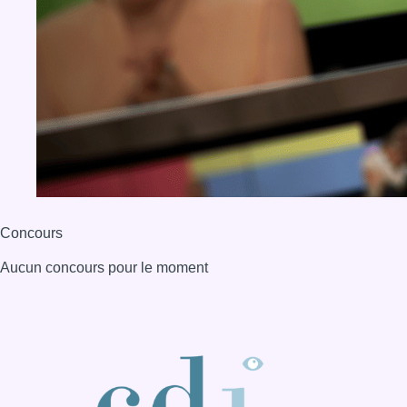
Concours
Aucun concours pour le moment