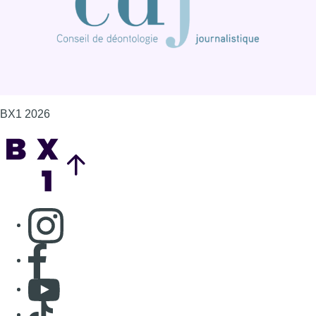
BX1 2026
Back to top
Consulter page Instagram
Consulter page Facebook
Consulter Youtube
Consulter TikTok