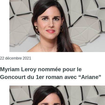
Consulter l'article "L’auteur de harcèlemen
22 décembre 2021
Myriam Leroy nommée pour le
Goncourt du 1er roman avec “Ariane”