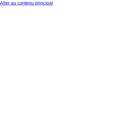
Aller au contenu principal