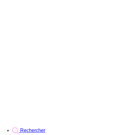
Rechercher