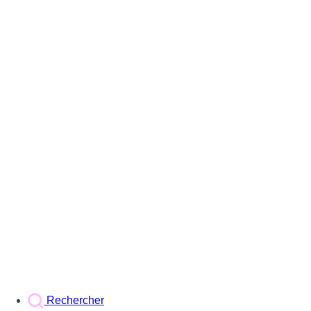
Rechercher