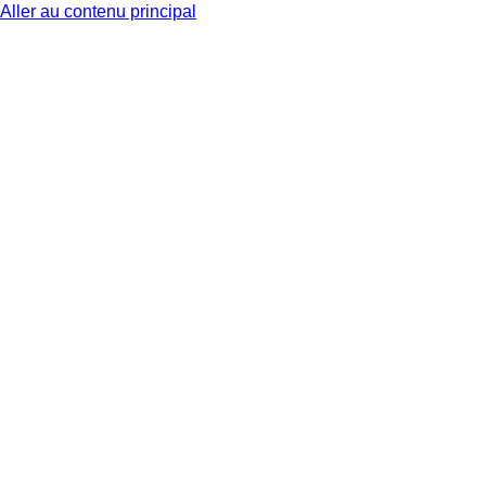
Aller au contenu principal